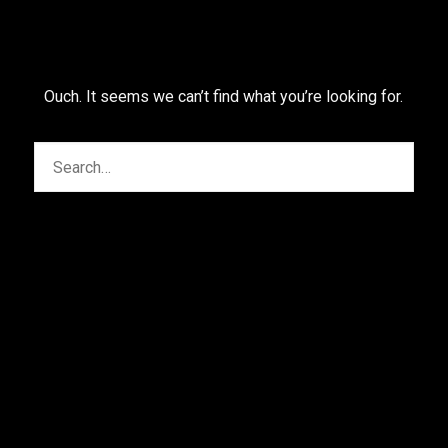
Ouch. It seems we can’t find what you’re looking for.