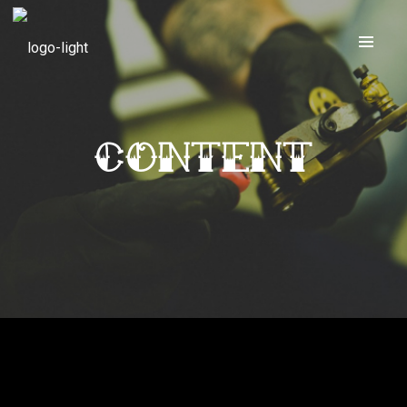
CONTENT