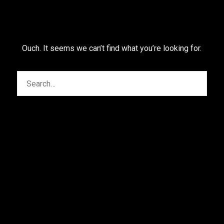
Ouch. It seems we can’t find what you’re looking for.